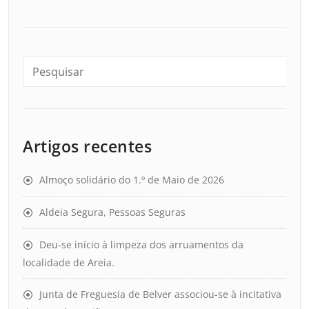
Artigos recentes
Almoço solidário do 1.º de Maio de 2026
Aldeia Segura, Pessoas Seguras
Deu-se início à limpeza dos arruamentos da
localidade de Areia.
Junta de Freguesia de Belver associou-se à incitativa