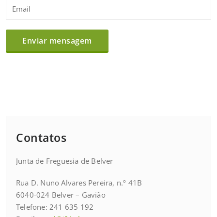
Contatos
Junta de Freguesia de Belver
Rua D. Nuno Alvares Pereira, n.º 41B
6040-024 Belver – Gavião
Telefone: 241 635 192