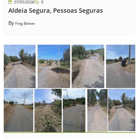
07/05/2026
0
Aldeia Segura, Pessoas Seguras
By
Freg Belver