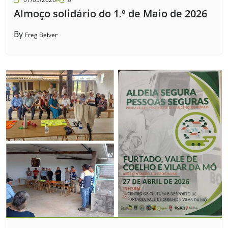
Almoço solidário do 1.º de Maio de 2026
By
Freg Belver