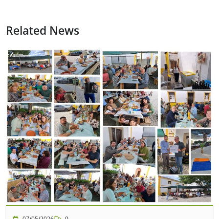
Related News
07/05/2026
0