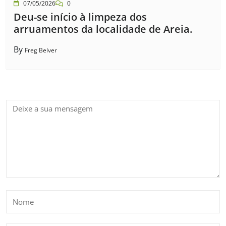
07/05/2026
0
Deu-se início à limpeza dos
arruamentos da localidade de Areia.
By
Freg Belver