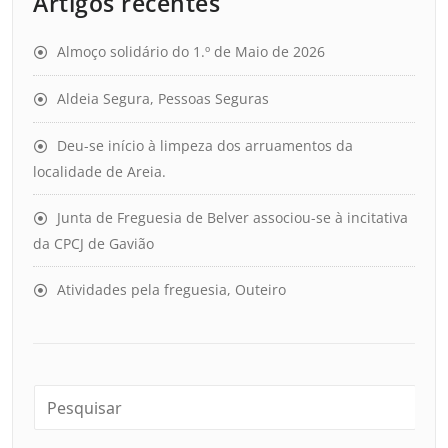
Artigos recentes
Almoço solidário do 1.º de Maio de 2026
Aldeia Segura, Pessoas Seguras
Deu-se início à limpeza dos arruamentos da
localidade de Areia.
Junta de Freguesia de Belver associou-se à incitativa
da CPCJ de Gavião
Atividades pela freguesia, Outeiro