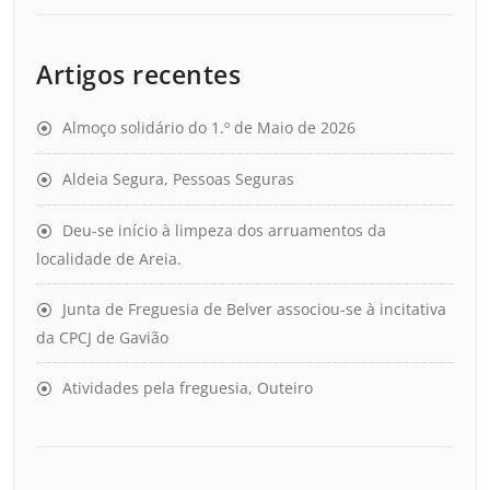
Artigos recentes
Almoço solidário do 1.º de Maio de 2026
Aldeia Segura, Pessoas Seguras
Deu-se início à limpeza dos arruamentos da
localidade de Areia.
Junta de Freguesia de Belver associou-se à incitativa
da CPCJ de Gavião
Atividades pela freguesia, Outeiro