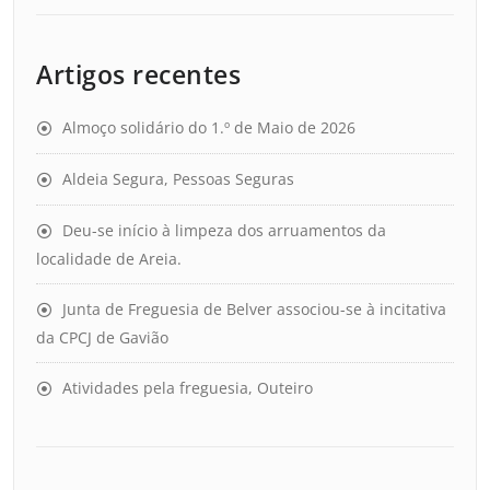
Artigos recentes
Almoço solidário do 1.º de Maio de 2026
Aldeia Segura, Pessoas Seguras
Deu-se início à limpeza dos arruamentos da
localidade de Areia.
Junta de Freguesia de Belver associou-se à incitativa
da CPCJ de Gavião
Atividades pela freguesia, Outeiro