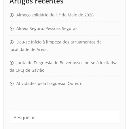
Artigos recentes
Almoço solidário do 1.º de Maio de 2026
Aldeia Segura, Pessoas Seguras
Deu-se início à limpeza dos arruamentos da
localidade de Areia.
Junta de Freguesia de Belver associou-se à incitativa
da CPCJ de Gavião
Atividades pela freguesia, Outeiro