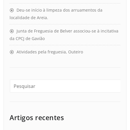
Deu-se início à limpeza dos arruamentos da
localidade de Areia.
Junta de Freguesia de Belver associou-se à incitativa
da CPCJ de Gavião
Atividades pela freguesia, Outeiro
Artigos recentes