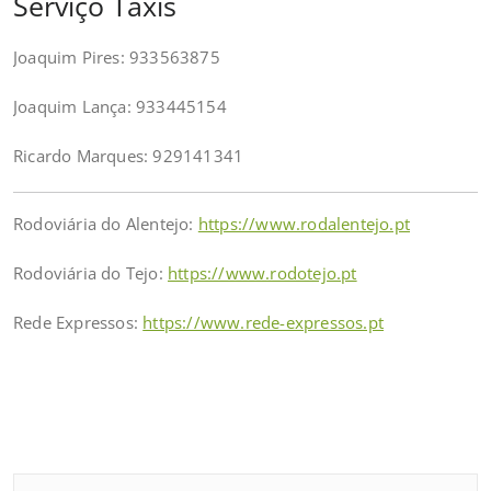
Serviço Táxis
Joaquim Pires: 933563875
Joaquim Lança: 933445154
Ricardo Marques: 929141341
Rodoviária do Alentejo:
https://www.rodalentejo.pt
Rodoviária do Tejo:
https://www.rodotejo.pt
Rede Expressos:
https://www.rede-expressos.pt