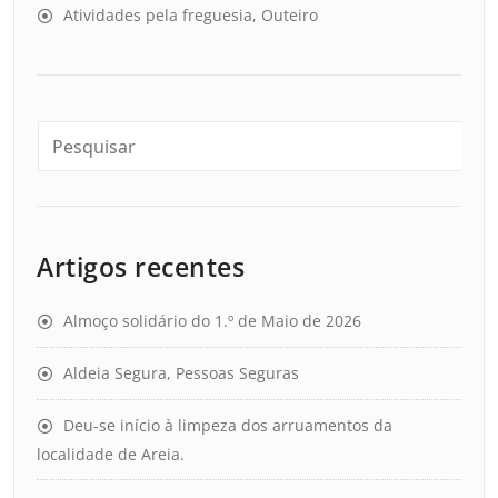
Atividades pela freguesia, Outeiro
Artigos recentes
Almoço solidário do 1.º de Maio de 2026
Aldeia Segura, Pessoas Seguras
Deu-se início à limpeza dos arruamentos da
localidade de Areia.