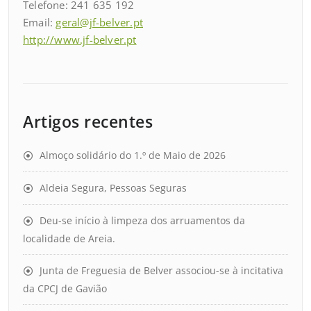
Telefone: 241 635 192
Email:
geral@jf-belver.pt
http://www.jf-belver.pt
Artigos recentes
Almoço solidário do 1.º de Maio de 2026
Aldeia Segura, Pessoas Seguras
Deu-se início à limpeza dos arruamentos da
localidade de Areia.
Junta de Freguesia de Belver associou-se à incitativa
da CPCJ de Gavião