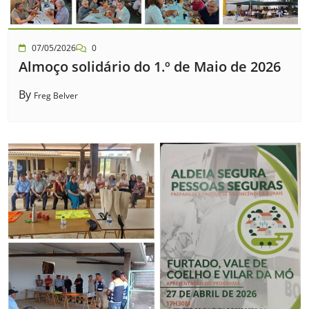
07/05/2026
0
Almoço solidário do 1.º de Maio de 2026
By
Freg Belver