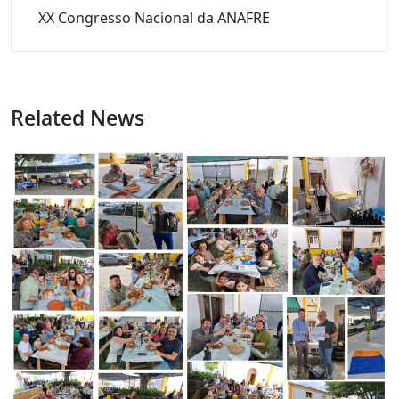
XX Congresso Nacional da ANAFRE
Related News