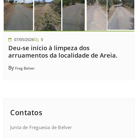
07/05/2026
0
Deu-se início à limpeza dos
arruamentos da localidade de Areia.
By
Freg Belver
Contatos
Junta de Freguesia de Belver