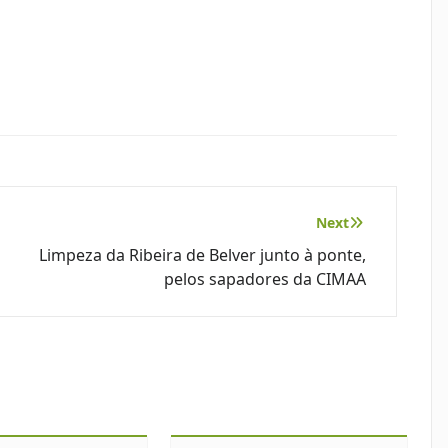
Next
Limpeza da Ribeira de Belver junto à ponte,
pelos sapadores da CIMAA