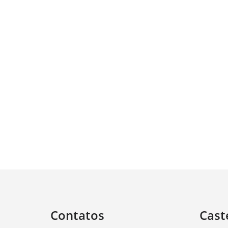
Contatos
Cast