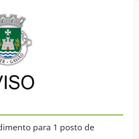
dimento para 1 posto de