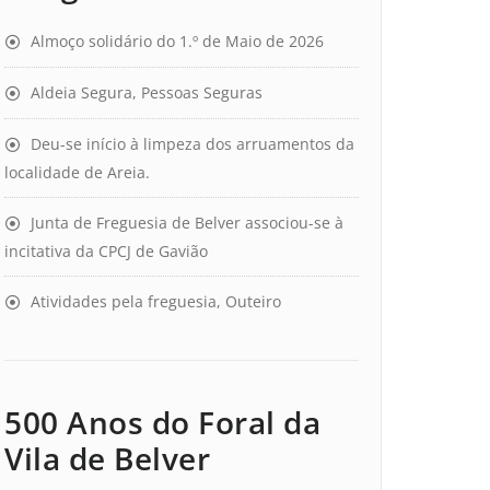
Almoço solidário do 1.º de Maio de 2026
Aldeia Segura, Pessoas Seguras
Deu-se início à limpeza dos arruamentos da
localidade de Areia.
Junta de Freguesia de Belver associou-se à
incitativa da CPCJ de Gavião
Atividades pela freguesia, Outeiro
500 Anos do Foral da
Vila de Belver