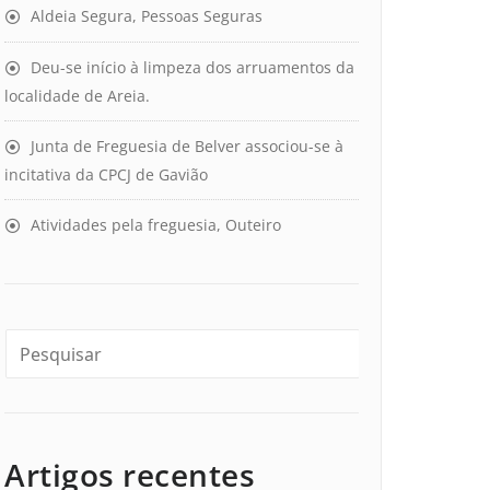
Aldeia Segura, Pessoas Seguras
Deu-se início à limpeza dos arruamentos da
localidade de Areia.
Junta de Freguesia de Belver associou-se à
incitativa da CPCJ de Gavião
Atividades pela freguesia, Outeiro
Artigos recentes