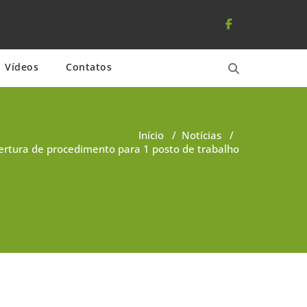
Vídeos
Contatos
Início
/
Notícias
/
ertura de procedimento para 1 posto de trabalho