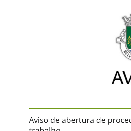
Aviso de abertura de proce
trabalho